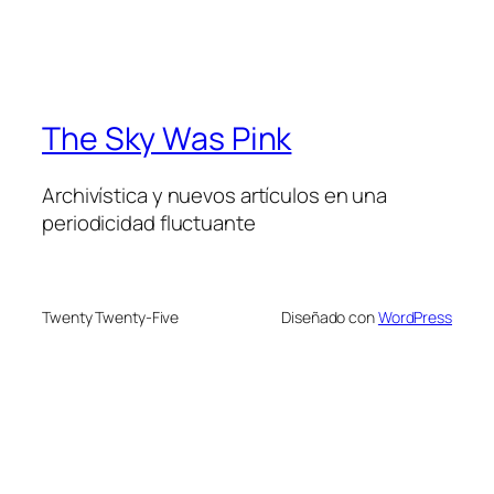
The Sky Was Pink
Archivística y nuevos artículos en una
periodicidad fluctuante
Twenty Twenty-Five
Diseñado con
WordPress