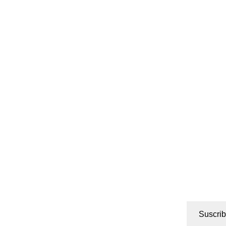
Suscrib