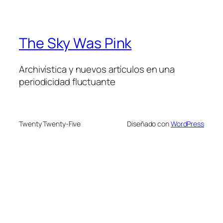
The Sky Was Pink
Archivística y nuevos artículos en una
periodicidad fluctuante
Twenty Twenty-Five
Diseñado con
WordPress