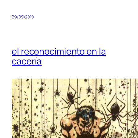
29/09/2010
el reconocimiento en la
cacería