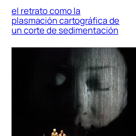
el retrato como la
plasmación cartográfica de
un corte de sedimentación