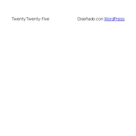
Twenty Twenty-Five
Diseñado con
WordPress