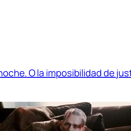
 noche. O la imposibilidad de j