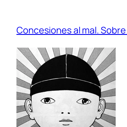
Concesiones al mal. Sobre 