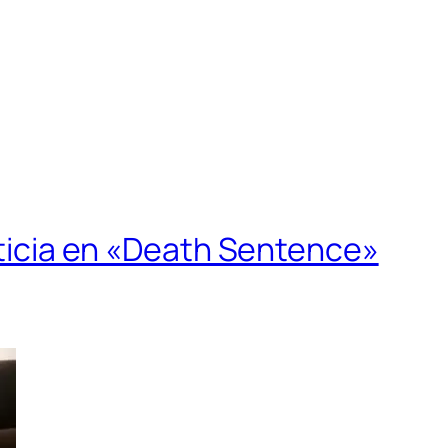
usticia en «Death Sentence»