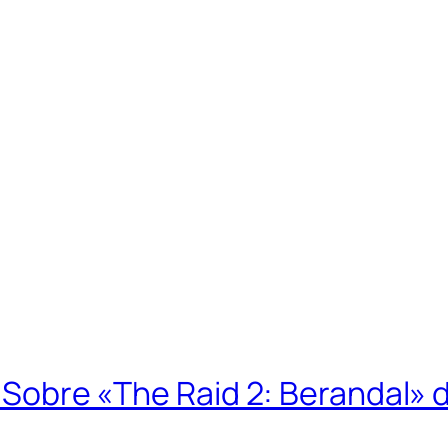
». Sobre «The Raid 2: Berandal»