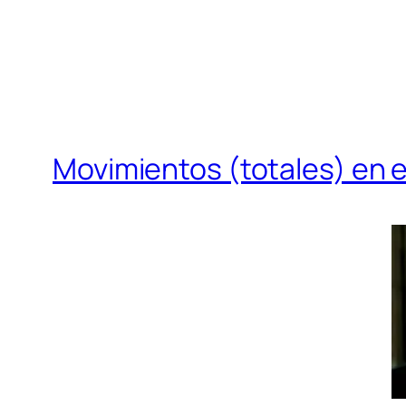
Movimientos (totales) en el