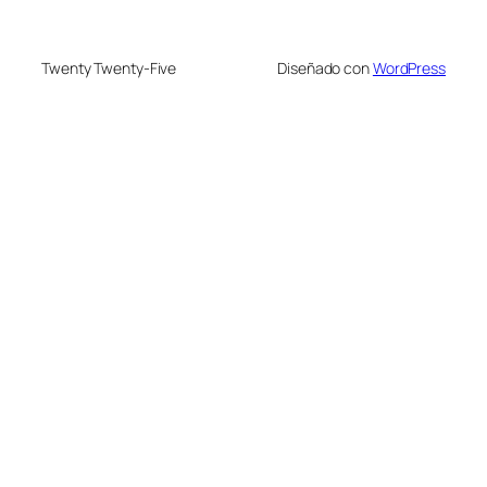
Twenty Twenty-Five
Diseñado con
WordPress