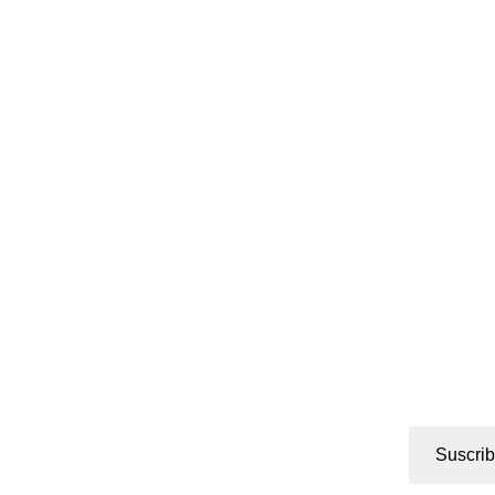
Suscrib