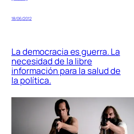
18/06/2012
La democracia es guerra. La
necesidad de la libre
información para la salud de
la política.