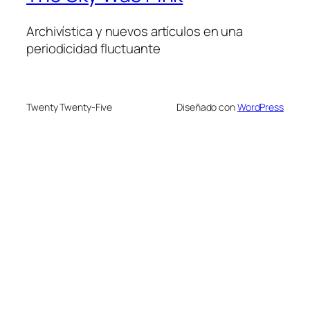
Archivística y nuevos artículos en una
periodicidad fluctuante
Twenty Twenty-Five
Diseñado con
WordPress