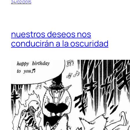
24/02/2015
nuestros deseos nos
conducirán a la oscuridad