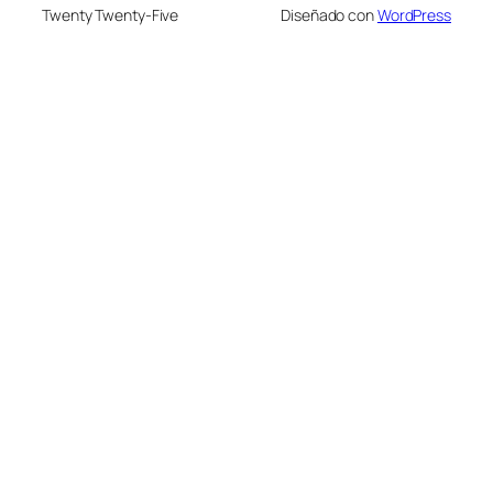
Twenty Twenty-Five
Diseñado con
WordPress