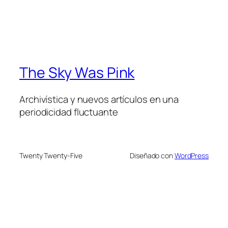
The Sky Was Pink
Archivística y nuevos artículos en una
periodicidad fluctuante
Twenty Twenty-Five
Diseñado con
WordPress