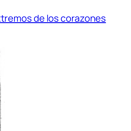
xtremos de los corazones