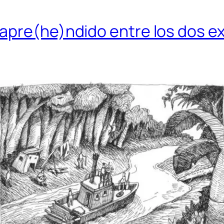
apre(he)ndido entre los dos e