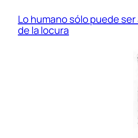
Lo humano sólo puede ser 
de la locura