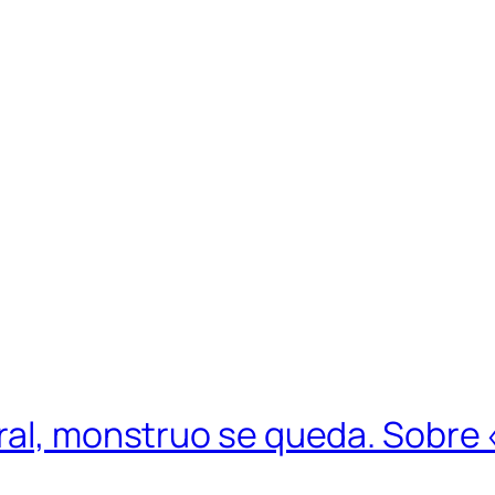
eral, monstruo se queda. Sobre