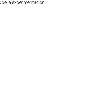
zos de la experimentación.