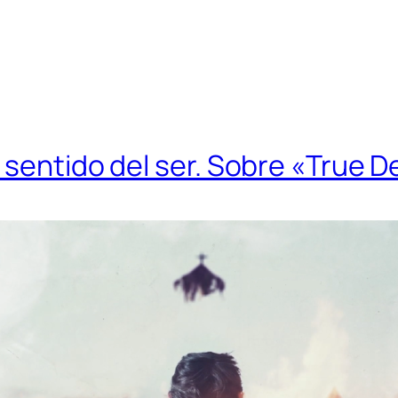
 sentido del ser. Sobre «True De