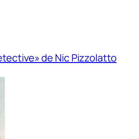
tective» de Nic Pizzolatto