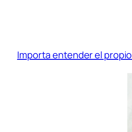
Importa entender el propio