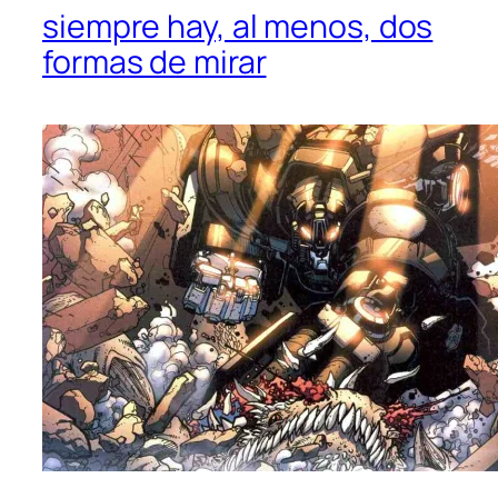
siempre hay, al menos, dos
formas de mirar