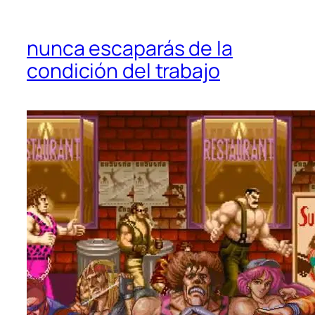
nunca escaparás de la
condición del trabajo