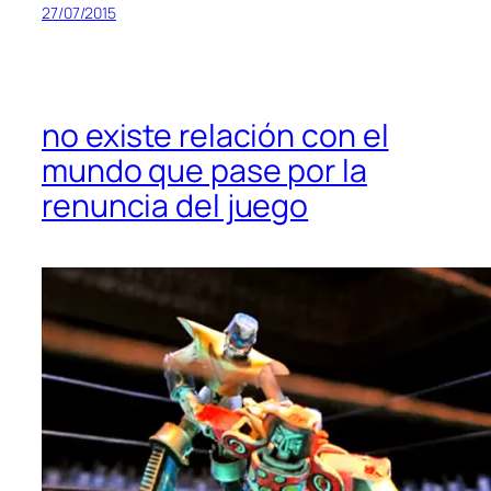
27/07/2015
no existe relación con el
mundo que pase por la
renuncia del juego