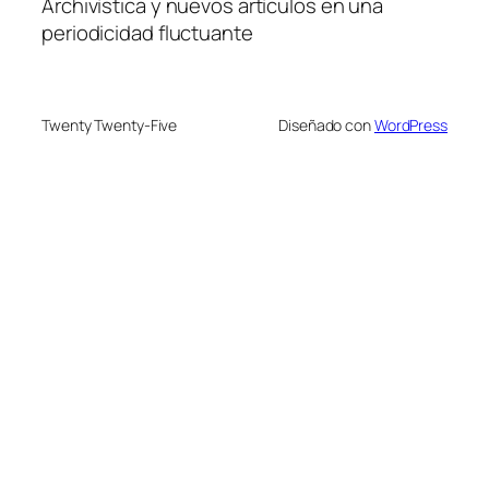
Archivística y nuevos artículos en una
periodicidad fluctuante
Twenty Twenty-Five
Diseñado con
WordPress