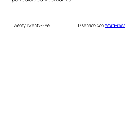
Twenty Twenty-Five
Diseñado con
WordPress