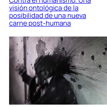
Contra el humanismo. Una
visión ontológica de la
posibilidad de una nueva
carne post-humana