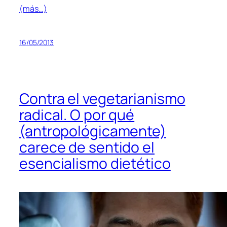
(más…)
16/05/2013
Contra el vegetarianismo
radical. O por qué
(antropológicamente)
carece de sentido el
esencialismo dietético