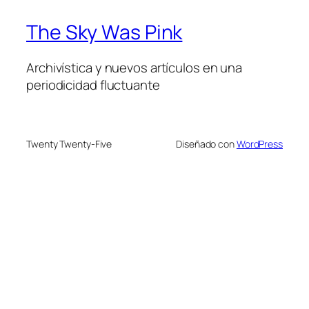
The Sky Was Pink
Archivística y nuevos artículos en una
periodicidad fluctuante
Twenty Twenty-Five
Diseñado con
WordPress