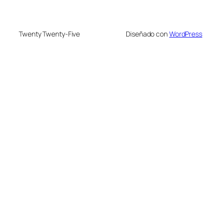
Twenty Twenty-Five
Diseñado con
WordPress