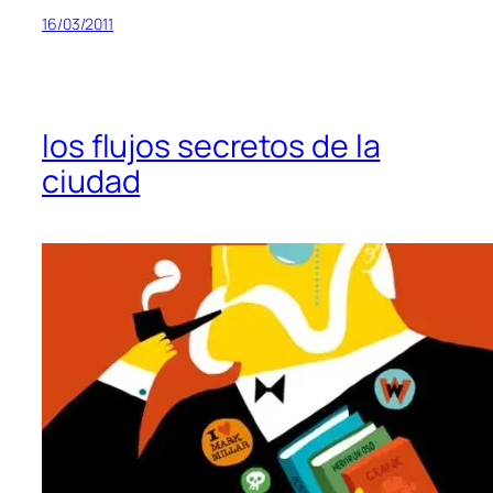
16/03/2011
los flujos secretos de la
ciudad