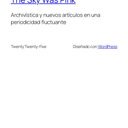
Archivística y nuevos artículos en una
periodicidad fluctuante
Twenty Twenty-Five
Diseñado con
WordPress