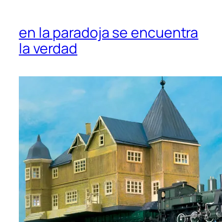
en la paradoja se encuentra
la verdad