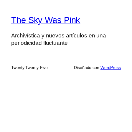
The Sky Was Pink
Archivística y nuevos artículos en una
periodicidad fluctuante
Twenty Twenty-Five
Diseñado con
WordPress