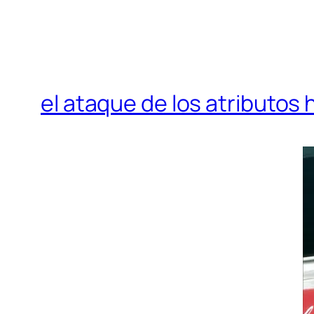
el ataque de los atributo