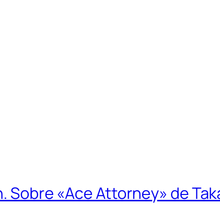
en. Sobre «Ace Attorney» de Tak