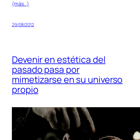
(más…)
29/08/2012
Devenir en estética del
pasado pasa por
mimetizarse en su universo
propio