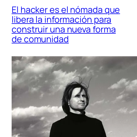
El hacker es el nómada que
libera la información para
construir una nueva forma
de comunidad