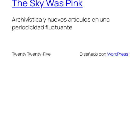
The Sky Was Pink
Archivística y nuevos artículos en una
periodicidad fluctuante
Twenty Twenty-Five
Diseñado con
WordPress