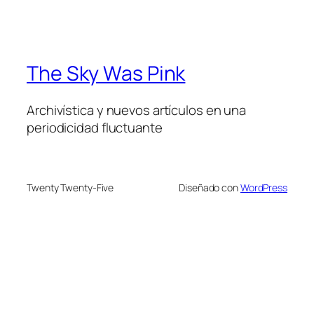
The Sky Was Pink
Archivística y nuevos artículos en una
periodicidad fluctuante
Twenty Twenty-Five
Diseñado con
WordPress