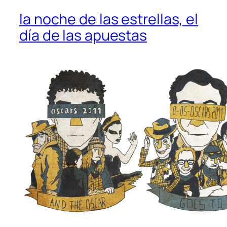
la noche de las estrellas, el
día de las apuestas