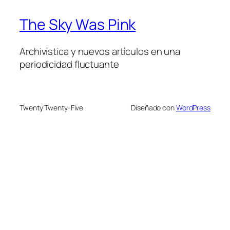
The Sky Was Pink
Archivística y nuevos artículos en una
periodicidad fluctuante
Twenty Twenty-Five
Diseñado con
WordPress