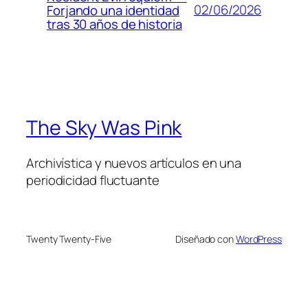
02/06/2026
Forjando una identidad
tras 30 años de historia
The Sky Was Pink
Archivística y nuevos artículos en una
periodicidad fluctuante
Twenty Twenty-Five
Diseñado con
WordPress