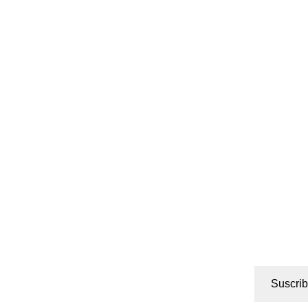
Suscrib