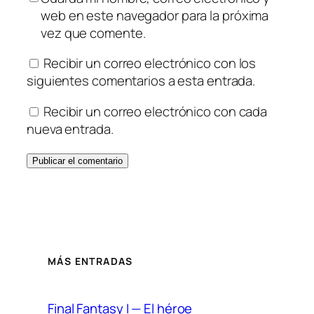
web en este navegador para la próxima
vez que comente.
Recibir un correo electrónico con los
siguientes comentarios a esta entrada.
Recibir un correo electrónico con cada
nueva entrada.
MÁS ENTRADAS
Final Fantasy I — El héroe