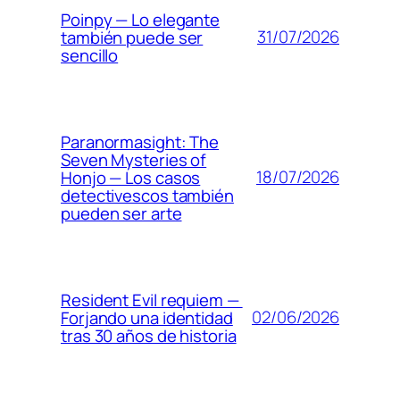
Poinpy — Lo elegante
31/07/2026
también puede ser
sencillo
Paranormasight: The
Seven Mysteries of
18/07/2026
Honjo — Los casos
detectivescos también
pueden ser arte
Resident Evil requiem —
02/06/2026
Forjando una identidad
tras 30 años de historia