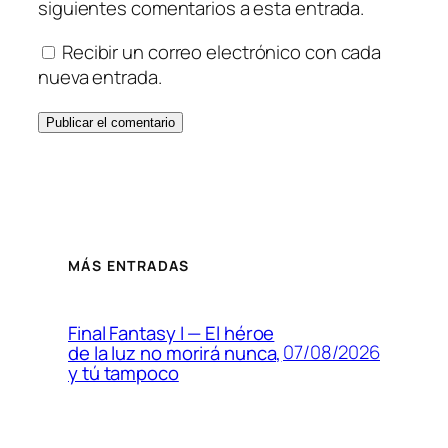
siguientes comentarios a esta entrada.
Recibir un correo electrónico con cada
nueva entrada.
MÁS ENTRADAS
Final Fantasy I — El héroe
07/08/2026
de la luz no morirá nunca,
y tú tampoco