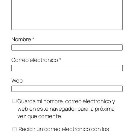
Nombre
*
Correo electrónico
*
Web
Guarda mi nombre, correo electrónico y
web en este navegador para la próxima
vez que comente.
Recibir un correo electrónico con los