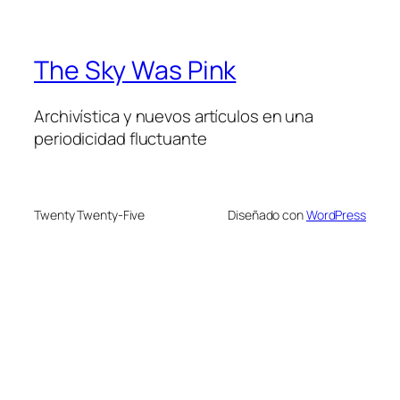
The Sky Was Pink
Archivística y nuevos artículos en una
periodicidad fluctuante
Twenty Twenty-Five
Diseñado con
WordPress