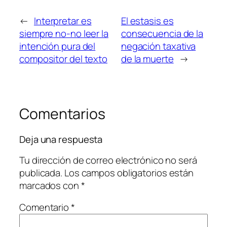
←
Interpretar es
El estasis es
siempre no-no leer la
consecuencia de la
intención pura del
negación taxativa
compositor del texto
de la muerte
→
Comentarios
Deja una respuesta
Tu dirección de correo electrónico no será
publicada.
Los campos obligatorios están
marcados con
*
Comentario
*