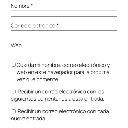
Nombre
*
Correo electrónico
*
Web
Guarda mi nombre, correo electrónico y
web en este navegador para la próxima
vez que comente.
Recibir un correo electrónico con los
siguientes comentarios a esta entrada.
Recibir un correo electrónico con cada
nueva entrada.