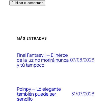
MÁS ENTRADAS
Final Fantasy I — El héroe
07/08/2026
de la luz no morirá nunca,
y tú tampoco
Poinpy — Lo elegante
31/07/2026
también puede ser
sencillo