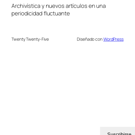
Archivística y nuevos artículos en una
periodicidad fluctuante
Twenty Twenty-Five
Diseñado con
WordPress
Suscribirse