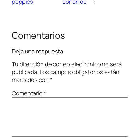
poppies
soñamos
→
Comentarios
Deja una respuesta
Tu dirección de correo electrónico no será
publicada.
Los campos obligatorios están
marcados con
*
Comentario
*