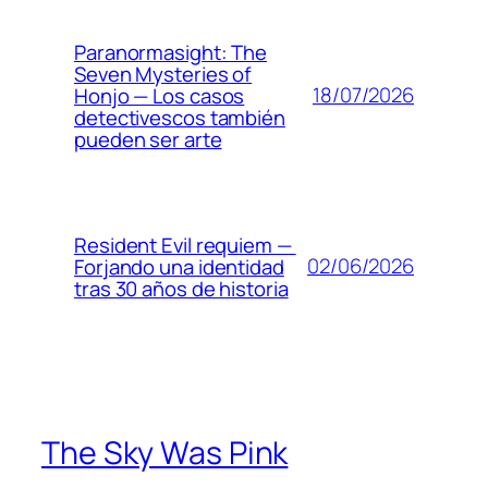
Paranormasight: The
Seven Mysteries of
18/07/2026
Honjo — Los casos
detectivescos también
pueden ser arte
Resident Evil requiem —
02/06/2026
Forjando una identidad
tras 30 años de historia
The Sky Was Pink