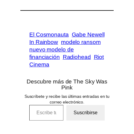
El Cosmonauta
Gabe Newell
In Rainbow
modelo ransom
nuevo modelo de
financiación
Radiohead
Riot
Cinema
Descubre más de The Sky Was
Pink
Suscríbete y recibe las últimas entradas en tu
correo electrónico.
Escribe tu correo electrónico…
Suscribirse