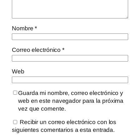
Nombre
*
Correo electrónico
*
Web
Guarda mi nombre, correo electrónico y
web en este navegador para la próxima
vez que comente.
Recibir un correo electrónico con los
siguientes comentarios a esta entrada.