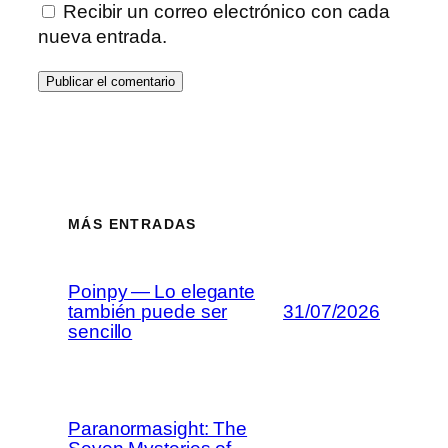
Recibir un correo electrónico con cada
nueva entrada.
MÁS ENTRADAS
Poinpy — Lo elegante
también puede ser
31/07/2026
sencillo
Paranormasight: The