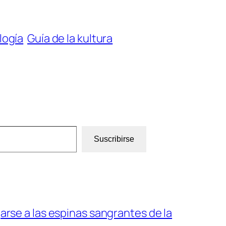
ogía
Guía de la kultura
Suscribirse
arse a las espinas sangrantes de la