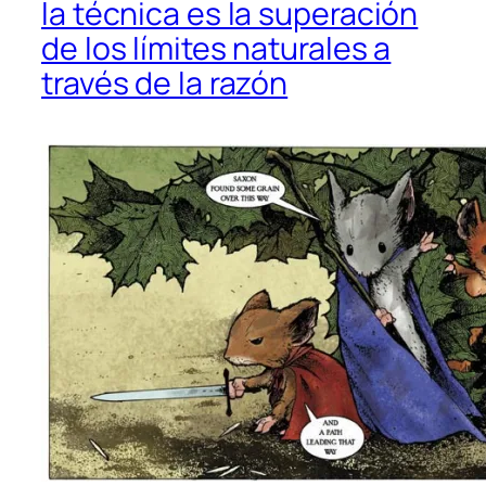
la técnica es la superación
de los límites naturales a
través de la razón