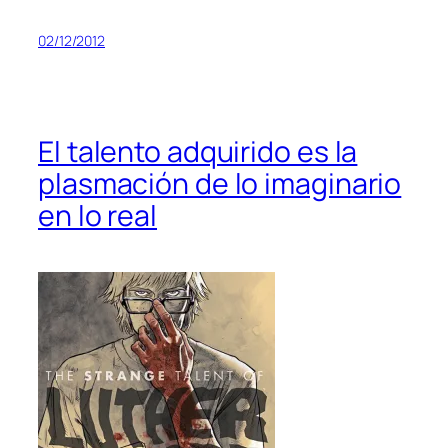
02/12/2012
El talento adquirido es la
plasmación de lo imaginario
en lo real