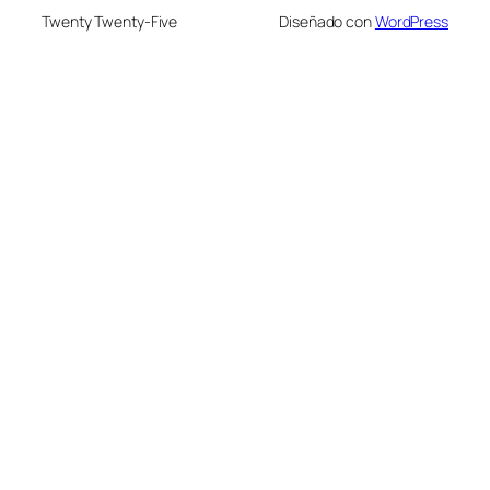
Twenty Twenty-Five
Diseñado con
WordPress