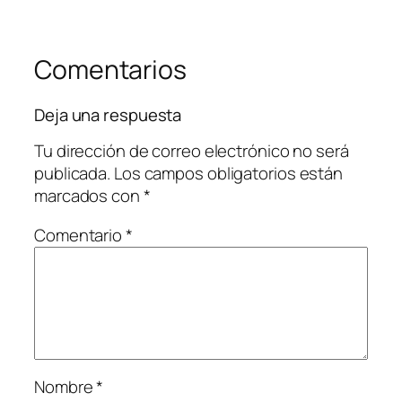
Comentarios
Deja una respuesta
Tu dirección de correo electrónico no será
publicada.
Los campos obligatorios están
marcados con
*
Comentario
*
Nombre
*