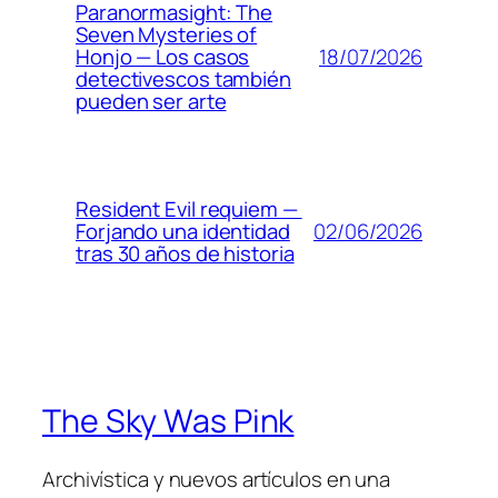
Paranormasight: The
Seven Mysteries of
18/07/2026
Honjo — Los casos
detectivescos también
pueden ser arte
Resident Evil requiem —
02/06/2026
Forjando una identidad
tras 30 años de historia
The Sky Was Pink
Archivística y nuevos artículos en una