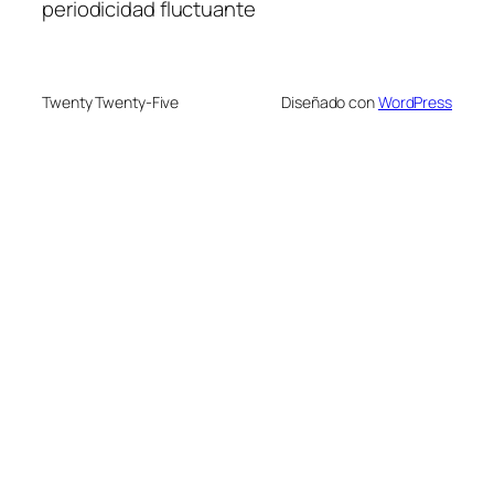
periodicidad fluctuante
Twenty Twenty-Five
Diseñado con
WordPress