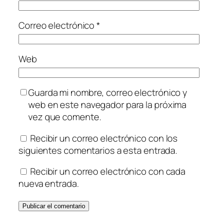
Correo electrónico
*
Web
Guarda mi nombre, correo electrónico y
web en este navegador para la próxima
vez que comente.
Recibir un correo electrónico con los
siguientes comentarios a esta entrada.
Recibir un correo electrónico con cada
nueva entrada.