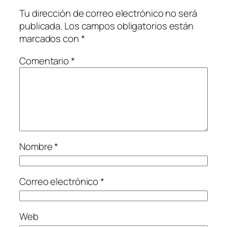
Tu dirección de correo electrónico no será
publicada.
Los campos obligatorios están
marcados con
*
Comentario
*
Nombre
*
Correo electrónico
*
Web