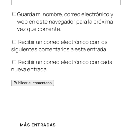
Guarda mi nombre, correo electrónico y
web en este navegador para la próxima
vez que comente.
Recibir un correo electrónico con los
siguientes comentarios a esta entrada.
Recibir un correo electrónico con cada
nueva entrada.
MÁS ENTRADAS