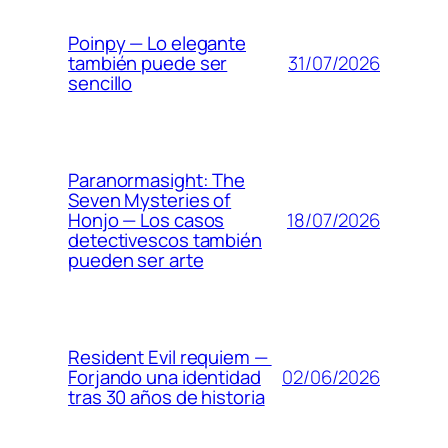
Poinpy — Lo elegante
31/07/2026
también puede ser
sencillo
Paranormasight: The
Seven Mysteries of
18/07/2026
Honjo — Los casos
detectivescos también
pueden ser arte
Resident Evil requiem —
02/06/2026
Forjando una identidad
tras 30 años de historia