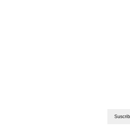
Suscrib