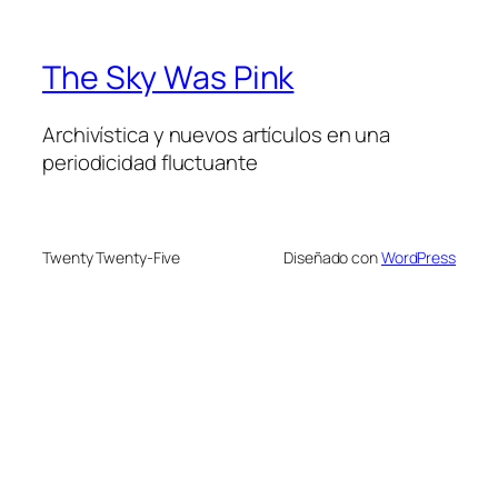
The Sky Was Pink
Archivística y nuevos artículos en una
periodicidad fluctuante
Twenty Twenty-Five
Diseñado con
WordPress