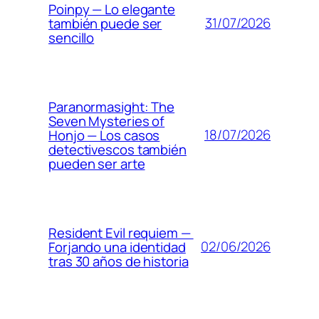
Poinpy — Lo elegante
31/07/2026
también puede ser
sencillo
Paranormasight: The
Seven Mysteries of
18/07/2026
Honjo — Los casos
detectivescos también
pueden ser arte
Resident Evil requiem —
02/06/2026
Forjando una identidad
tras 30 años de historia