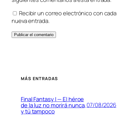
Recibir un correo electrónico con cada
nueva entrada.
MÁS ENTRADAS
Final Fantasy I — El héroe
07/08/2026
de la luz no morirá nunca,
y tú tampoco