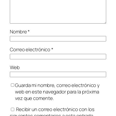
Nombre
*
Correo electrónico
*
Web
Guarda mi nombre, correo electrónico y
web en este navegador para la próxima
vez que comente.
Recibir un correo electrónico con los
siguientes comentarios a esta entrada.