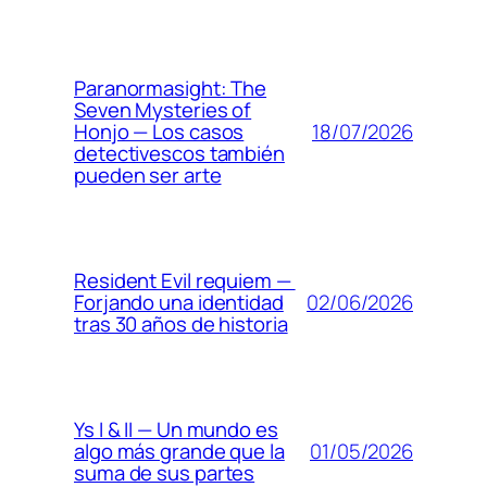
Paranormasight: The
Seven Mysteries of
18/07/2026
Honjo — Los casos
detectivescos también
pueden ser arte
Resident Evil requiem —
02/06/2026
Forjando una identidad
tras 30 años de historia
Ys I & II — Un mundo es
01/05/2026
algo más grande que la
suma de sus partes