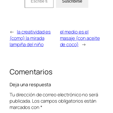
Suscribirse
←
la creatividad es
el medio es el
(como) la mirada
masaje (con aceite
lampiña del niño
de coco)
→
Comentarios
Deja una respuesta
Tu dirección de correo electrónico no será
publicada.
Los campos obligatorios están
marcados con
*