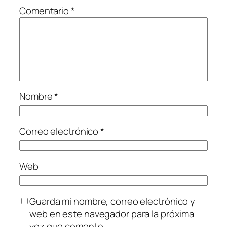
Comentario
*
Nombre
*
Correo electrónico
*
Web
Guarda mi nombre, correo electrónico y
web en este navegador para la próxima
vez que comente.