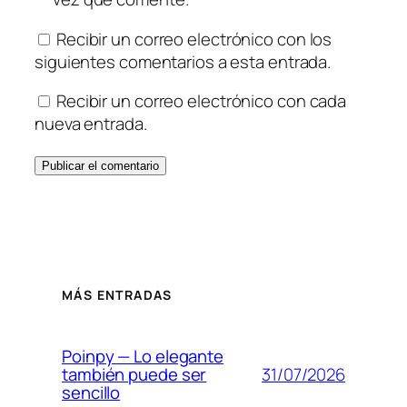
Recibir un correo electrónico con los
siguientes comentarios a esta entrada.
Recibir un correo electrónico con cada
nueva entrada.
MÁS ENTRADAS
Poinpy — Lo elegante
31/07/2026
también puede ser
sencillo