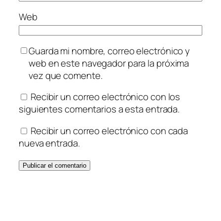
Web
Guarda mi nombre, correo electrónico y
web en este navegador para la próxima
vez que comente.
Recibir un correo electrónico con los
siguientes comentarios a esta entrada.
Recibir un correo electrónico con cada
nueva entrada.