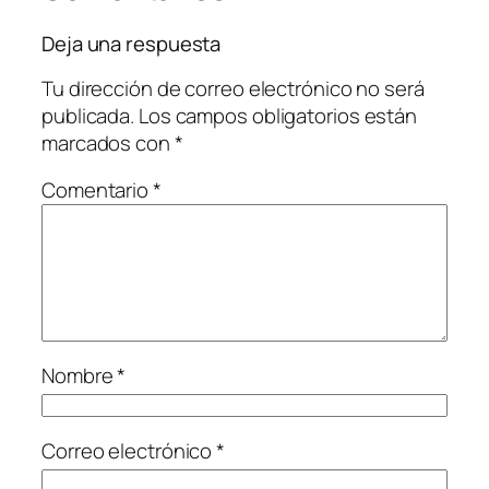
Deja una respuesta
Tu dirección de correo electrónico no será
publicada.
Los campos obligatorios están
marcados con
*
Comentario
*
Nombre
*
Correo electrónico
*