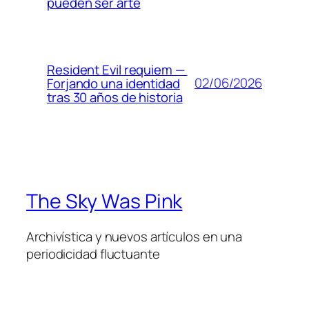
pueden ser arte
Resident Evil requiem —
02/06/2026
Forjando una identidad
tras 30 años de historia
The Sky Was Pink
Archivística y nuevos artículos en una
periodicidad fluctuante