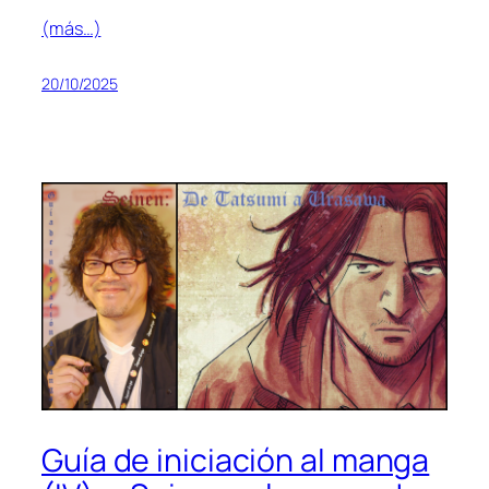
(más…)
20/10/2025
Guía de iniciación al manga