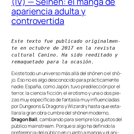
(IV) — Seinen: el manga de
apariencia adulta y
controvertida
Este tex­to fue pu­bli­ca­do ori­gi­nal­men­
te en oc­tu­bre de 2017 en la re­vis­ta
cul­tu­ral Canino. Ha si­do re­edi­ta­do y
re­ma­que­ta­do pa­ra la ocasión.
Existe to­do un uni­ver­so más allá del
shō­nen
o el
shō­
jo
. Eso no es al­go des­co­no­ci­do pa­ra prác­ti­ca­men­te
na­die. España, co­mo Japón, tu­vo pre­di­lec­ción por el
te­rror, la cien­cia fic­ción, el ero­tis­mo y una o dos pie­
zas muy es­pe­cí­fi­cas de fan­ta­sía muy in­fluen­cia­das
por Dungeons & Dragons y Wizardry has­ta que es­ta­
lla­ra la gran obra cum­bre del
shō­nen
mo­derno,
Dragon Ball
, cam­bian­do pa­ra siem­pre los gus­tos del
pú­bli­co
mains­tream
. Porque si al­go ha de­fi­ni­do la
pre­fe­ren­cia del pú­bli­co en cuan­to a man­ga y el ani­