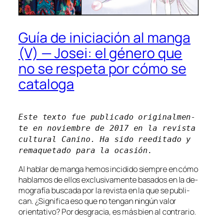
Guía de iniciación al manga
(V) — Josei: el género que
no se respeta por cómo se
cataloga
Este tex­to fue pu­bli­ca­do ori­gi­nal­men­
te en no­viem­bre de 2017 en la re­vis­ta
cul­tu­ral Canino. Ha si­do re­edi­ta­do y
re­ma­que­ta­do pa­ra la ocasión.
Al ha­blar de man­ga he­mos in­ci­di­do siem­pre en có­mo
ha­bla­mos de ellos ex­clu­si­va­men­te ba­sa­dos en la de­
mo­gra­fía bus­ca­da por la re­vis­ta en la que se pu­bli­
can. ¿Significa eso que no ten­gan nin­gún va­lor
orien­ta­ti­vo? Por des­gra­cia, es más bien al con­tra­rio.