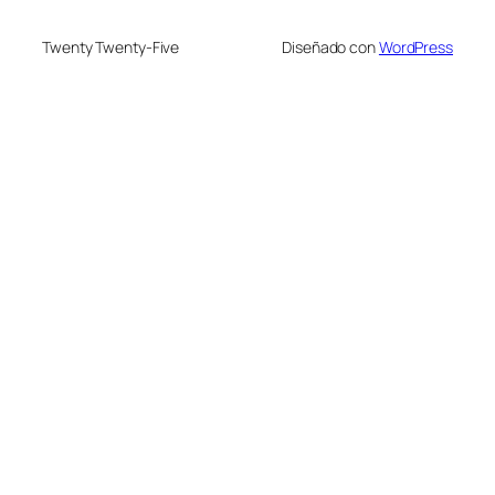
Twenty Twenty-Five
Diseñado con
WordPress