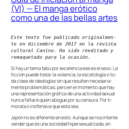
(VI) — El manga erótico
como una de las bellas artes
Este tex­to fue pu­bli­ca­do ori­gi­nal­men­
te en di­ciem­bre de 2017 en la re­vis­ta
cul­tu­ral Canino. Ha si­do re­edi­ta­do y
re­ma­que­ta­do pa­ra la ocasión.
Si hay un te­ma ta­bú por ex­ce­len­cia ese es el se­xo. La
fic­ción pue­de tra­tar la vio­len­cia, la es­ca­to­lo­gía o to­
da cla­se de ideo­lo­gías sin que re­sul­ten ne­ce­sa­ria­
men­te pro­ble­má­ti­cas, pe­ro en el mo­men­to que hay
una re­pre­sen­ta­ción grá­fi­ca de una ac­ti­vi­dad se­xual
nun­ca fal­ta­rá quien abo­gue por su cen­su­ra. Por ti­
mo­ra­ta o ino­fen­si­va que es­ta sea.
Japón no es di­fe­ren­te en es­to. Aunque se nos in­ten­te
ven­der que es una so­cie­dad hi­per­se­xua­li­za­da, en