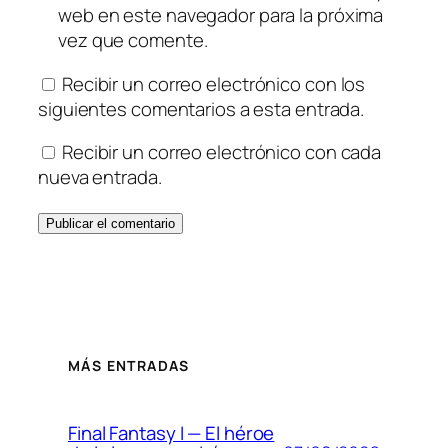
web en este navegador para la próxima
vez que comente.
Recibir un correo electrónico con los
siguientes comentarios a esta entrada.
Recibir un correo electrónico con cada
nueva entrada.
MÁS ENTRADAS
Final Fantasy I — El héroe