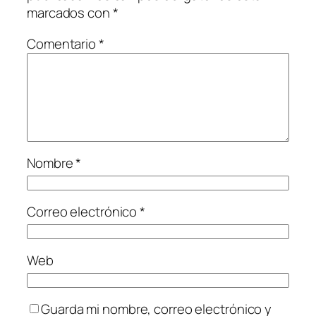
marcados con
*
Comentario
*
Nombre
*
Correo electrónico
*
Web
Guarda mi nombre, correo electrónico y